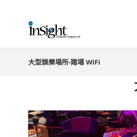
大型娛樂場所-賭場 WiFi