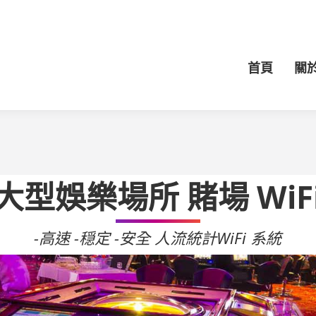
首頁
關
大型娛樂場所 賭場 WiF
-高速 -穏定 -安全 人流統計WiFi 系統