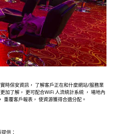
場所提供實時保安資訊， 了解客戶正在和什麼網站/服務業
更加了解， 更可配合WiFi 人流統計系統 ， 場地內
 重覆客戶報表， 使資源獲得合適分配。
場所提供：