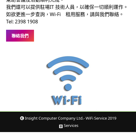
我們還可以提供駐場IT 技術人員，以確保一切順利運作。
如欲更進一步查詢，Wi-Fi 租用服務，請與我們聯絡。
Tel: 2398 1908
聯絡我們
Insight Computer Company Ltd.- WiFi Service 2019
Services