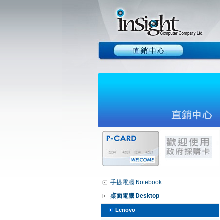
手提電腦 Notebook
桌面電腦 Desktop
Lenovo