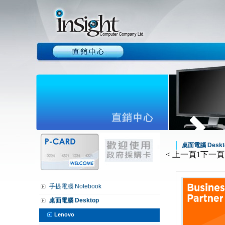
桌面電腦 Deskt
< 上一頁
1
下一頁 
手提電腦 Notebook
桌面電腦 Desktop
Lenovo