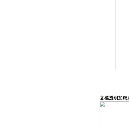
文檔透明加密